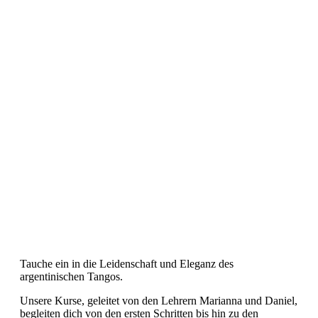
Tauche ein in die Leidenschaft und Eleganz des
argentinischen Tangos.
Unsere Kurse, geleitet von den Lehrern Marianna und Daniel,
begleiten dich von den ersten Schritten bis hin zu den