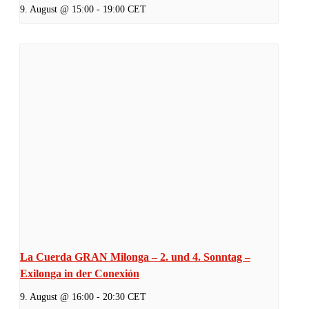
9. August @ 15:00
-
19:00
CET
La Cuerda GRAN Milonga – 2. und 4. Sonntag –
Exilonga in der Conexión
9. August @ 16:00
-
20:30
CET