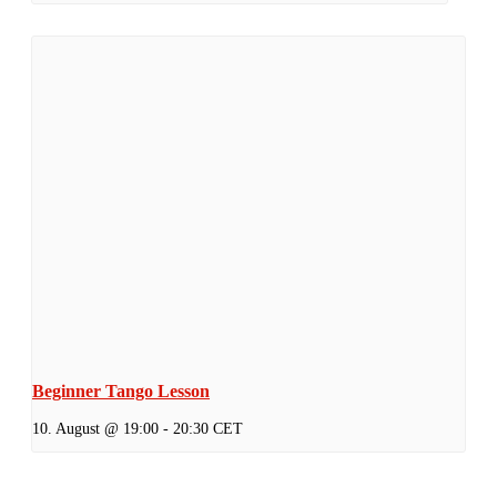
Beginner Tango Lesson
10. August @ 19:00
-
20:30
CET