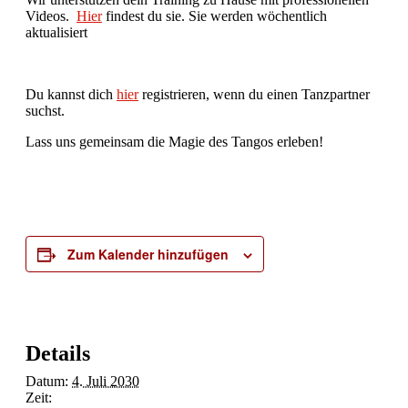
Videos.
Hier
findest du sie. Sie werden wöchentlich
aktualisiert
Du kannst dich
hier
registrieren, wenn du einen Tanzpartner
suchst.
Lass uns gemeinsam die Magie des Tangos erleben!
Zum Kalender hinzufügen
Details
Datum:
4. Juli 2030
Zeit: