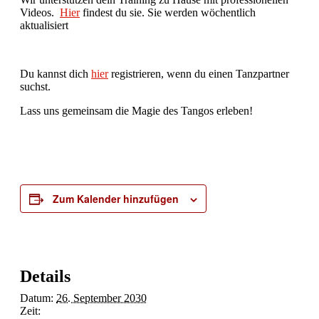
Videos.
Hier
findest du sie. Sie werden wöchentlich
aktualisiert
Du kannst dich
hier
registrieren, wenn du einen Tanzpartner
suchst.
Lass uns gemeinsam die Magie des Tangos erleben!
Zum Kalender hinzufügen
Details
Datum:
26. September 2030
Zeit: