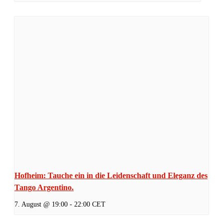
Hofheim: Tauche ein in die Leidenschaft und Eleganz des
Tango Argentino.
7. August @ 19:00
-
22:00
CET