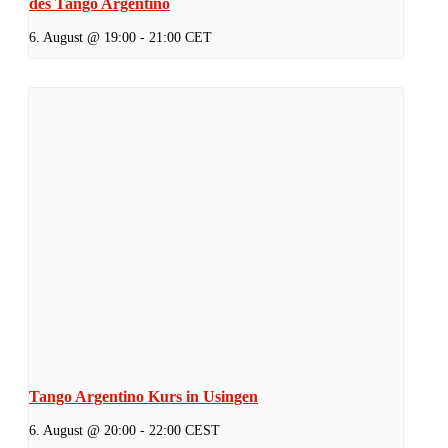
des Tango Argentino
6. August @ 19:00
-
21:00
CET
Tango Argentino Kurs in Usingen
6. August @ 20:00
-
22:00
CEST