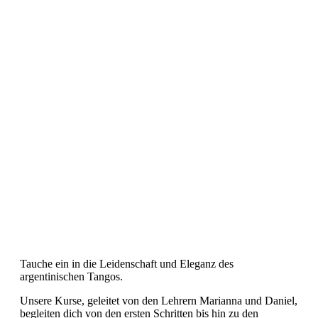
Tauche ein in die Leidenschaft und Eleganz des
argentinischen Tangos.
Unsere Kurse, geleitet von den Lehrern Marianna und Daniel,
begleiten dich von den ersten Schritten bis hin zu den