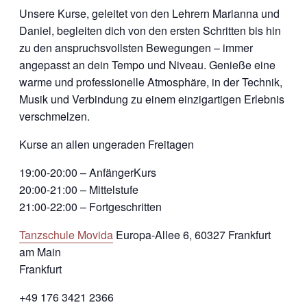
Unsere Kurse, geleitet von den Lehrern Marianna und
Daniel, begleiten dich von den ersten Schritten bis hin
zu den anspruchsvollsten Bewegungen – immer
angepasst an dein Tempo und Niveau. Genieße eine
warme und professionelle Atmosphäre, in der Technik,
Musik und Verbindung zu einem einzigartigen Erlebnis
verschmelzen.
Kurse an allen ungeraden Freitagen
19:00-20:00 – AnfängerKurs
20:00-21:00 – Mittelstufe
21:00-22:00 – Fortgeschritten
Tanzschule Movida
Europa-Allee 6, 60327 Frankfurt
am Main
Frankfurt
+49 176 3421 2366