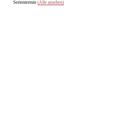
Serientermin
(Alle ansehen)