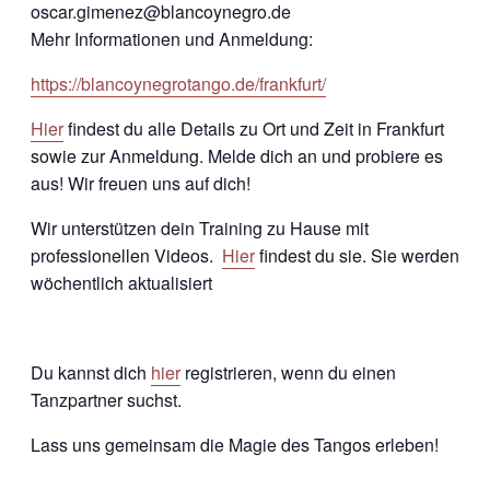
oscar.gimenez@blancoynegro.de
Mehr Informationen und Anmeldung:
https://blancoynegrotango.de/frankfurt/
Hier
findest du alle Details zu Ort und Zeit in Frankfurt
sowie zur Anmeldung. Melde dich an und probiere es
aus! Wir freuen uns auf dich!
Wir unterstützen dein Training zu Hause mit
professionellen Videos.
Hier
findest du sie. Sie werden
wöchentlich aktualisiert
Du kannst dich
hier
registrieren, wenn du einen
Tanzpartner suchst.
Lass uns gemeinsam die Magie des Tangos erleben!