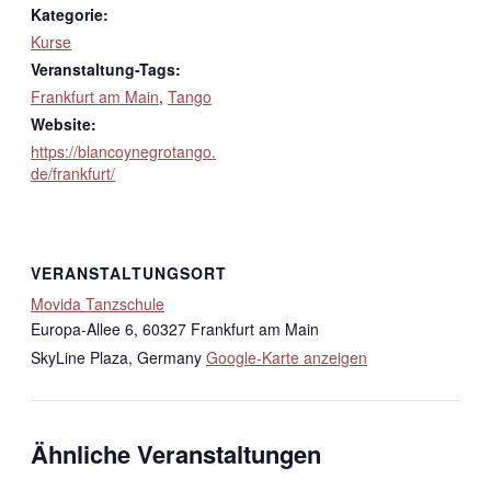
Kategorie:
Kurse
Veranstaltung-Tags:
Frankfurt am Main
,
Tango
Website:
https://blancoynegrotango.
de/frankfurt/
VERANSTALTUNGSORT
Movida Tanzschule
Europa-Allee 6, 60327 Frankfurt am Main
SkyLine Plaza
,
Germany
Google-Karte anzeigen
Ähnliche Veranstaltungen