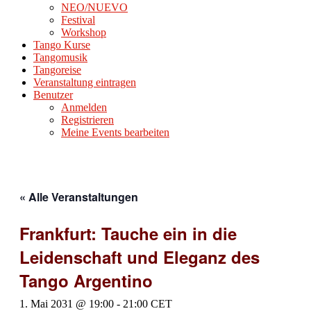
NEO/NUEVO
Festival
Workshop
Tango Kurse
Tangomusik
Tangoreise
Veranstaltung eintragen
Benutzer
Anmelden
Registrieren
Meine Events bearbeiten
« Alle Veranstaltungen
Frankfurt: Tauche ein in die
Leidenschaft und Eleganz des
Tango Argentino
1. Mai 2031 @ 19:00
-
21:00
CET