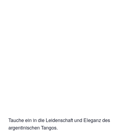
Tauche ein in die Leidenschaft und Eleganz des
argentinischen Tangos.