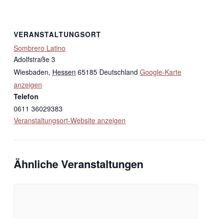
VERANSTALTUNGSORT
Sombrero Latino
Adolfstraße 3
Wiesbaden
,
Hessen
65185
Deutschland
Google-Karte
anzeigen
Telefon
0611 36029383
Veranstaltungsort-Website anzeigen
Ähnliche Veranstaltungen