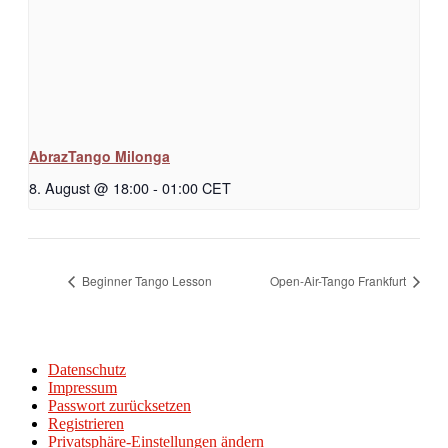
AbrazTango Milonga
8. August @ 18:00
-
01:00
CET
Beginner Tango Lesson
Open-Air-Tango Frankfurt
Datenschutz
Impressum
Passwort zurücksetzen
Registrieren
Privatsphäre-Einstellungen ändern