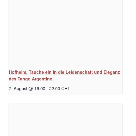
Hofheim: Tauche ein in die Leidenschaft und Eleganz
des Tango Argentino.
7. August @ 19:00
-
22:00
CET