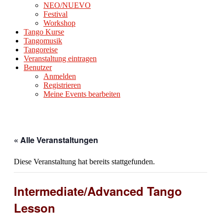
NEO/NUEVO
Festival
Workshop
Tango Kurse
Tangomusik
Tangoreise
Veranstaltung eintragen
Benutzer
Anmelden
Registrieren
Meine Events bearbeiten
« Alle Veranstaltungen
Diese Veranstaltung hat bereits stattgefunden.
Intermediate/Advanced Tango
Lesson