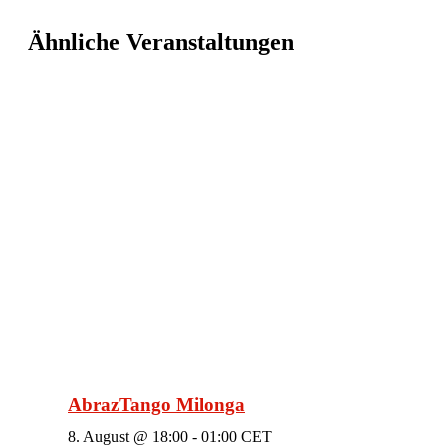
Ähnliche Veranstaltungen
AbrazTango Milonga
8. August @ 18:00
-
01:00
CET