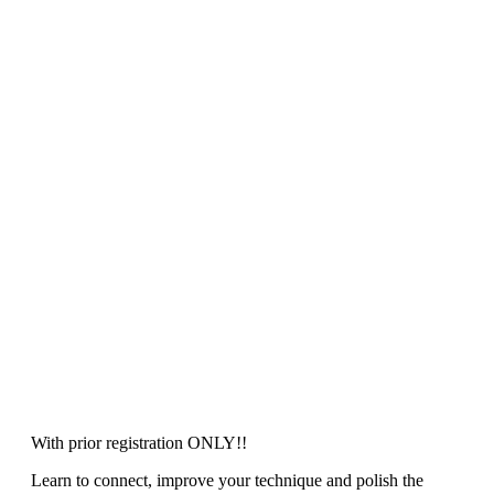
With prior registration ONLY!!
Learn to connect, improve your technique and polish the