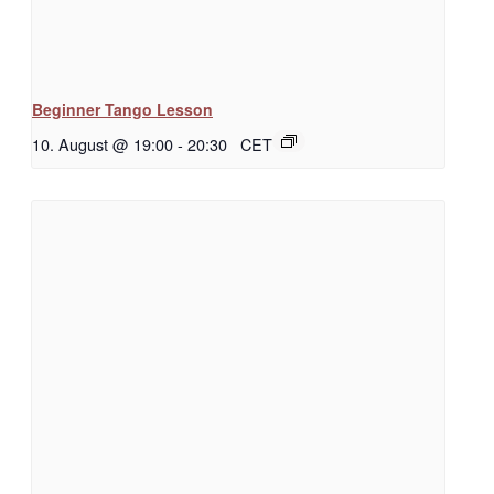
Beginner Tango Lesson
10. August @ 19:00
-
20:30
CET