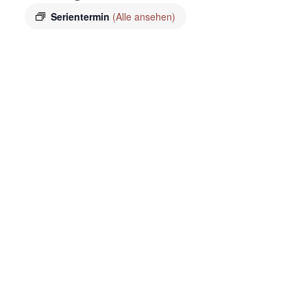
Serientermin
(Alle ansehen)