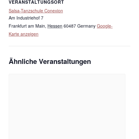
VERANSTALTUNGSORT
Salsa-Tanzschule Conexion
Am Industriehof 7
Frankfurt am Main
,
Hessen
60487
Germany
Google-
Karte anzeigen
Ähnliche Veranstaltungen