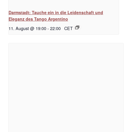
Darmstadt: Tauche ein in die Leidenschaft und
Eleganz des Tango Argentino
11. August @ 19:00
-
22:00
CET