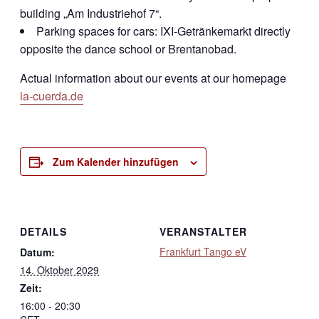
building „Am Industriehof 7“.
Parking spaces for cars: IXI-Getränkemarkt directly
opposite the dance school or Brentanobad.
Actual information about our events at our homepage
la-cuerda.de
Zum Kalender hinzufügen
DETAILS
VERANSTALTER
Frankfurt Tango eV
Datum:
14. Oktober 2029
Zeit:
16:00 - 20:30