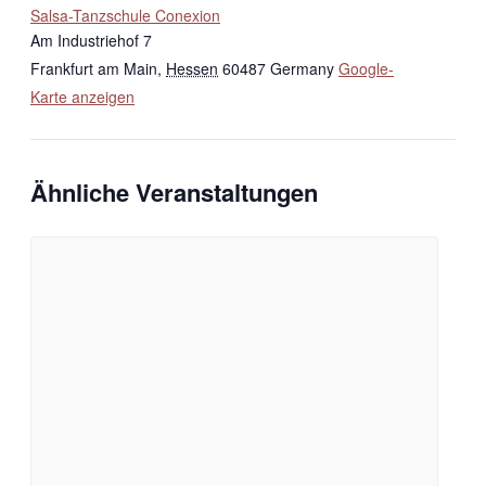
Salsa-Tanzschule Conexion
Am Industriehof 7
Frankfurt am Main
,
Hessen
60487
Germany
Google-
Karte anzeigen
Ähnliche Veranstaltungen