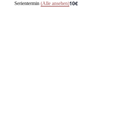
10€
Serientermin
(Alle ansehen)