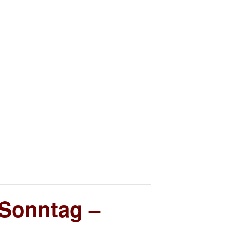
 Sonntag –