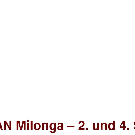
N Milonga – 2. und 4.