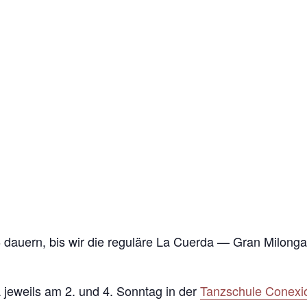
 dauern, bis wir die reguläre La Cuerda — Gran Milonga w
 jeweils am 2. und 4. Sonntag in der
Tanzschule Conexi