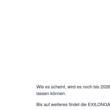
Wie es scheint, wird es noch bis 2026
lassen können.
Bis auf weiteres findet die EXILONGA