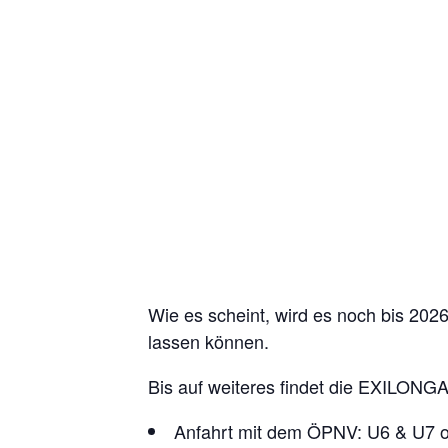
Wie es scheint, wird es noch bis 2026
lassen können.
Bis auf weiteres findet die EXILONGA
Anfahrt mit dem ÖPNV: U6 & U7 o