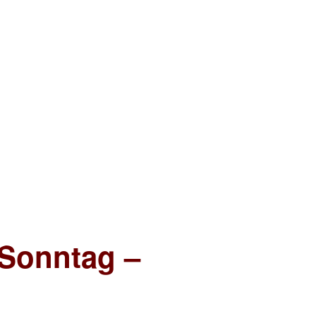
 Sonntag –