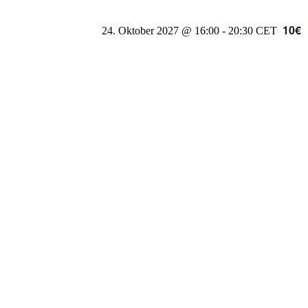
10€
24. Oktober 2027 @ 16:00
-
20:30
CET