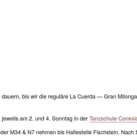
 dauern, bis wir die reguläre La Cuerda — Gran Milonga w
 jeweils am 2. und 4. Sonntag in der
Tanzschule Conexi
der M34 & N7 nehmen bis Haltestelle Fischstein. Nach