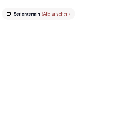
Serientermin
(Alle ansehen)