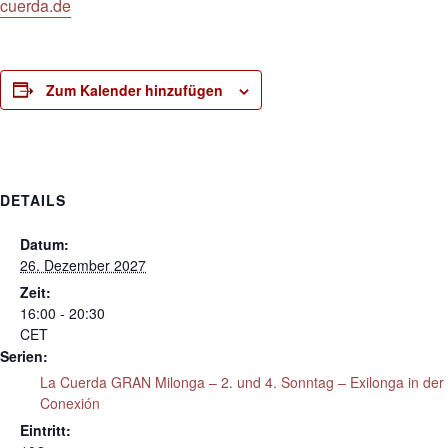
cuerda.de
Zum Kalender hinzufügen
DETAILS
Datum:
26. Dezember 2027
Zeit:
16:00 - 20:30
CET
Serien:
La Cuerda GRAN Milonga – 2. und 4. Sonntag – Exilonga in der
Conexión
Eintritt: