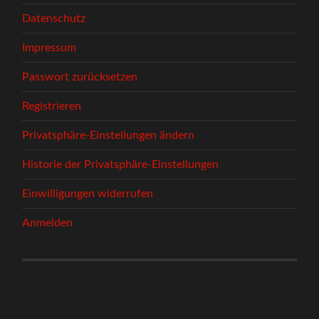
Datenschutz
Impressum
Passwort zurücksetzen
Registrieren
Privatsphäre-Einstellungen ändern
Historie der Privatsphäre-Einstellungen
Einwilligungen widerrufen
Anmelden