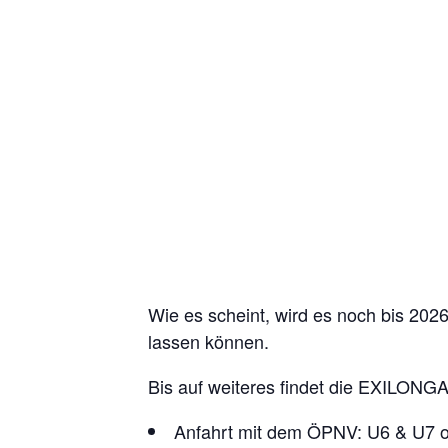
Wie es scheint, wird es noch bis 2026
lassen können.
Bis auf weiteres findet die EXILONGA
Anfahrt mit dem ÖPNV: U6 & U7 o