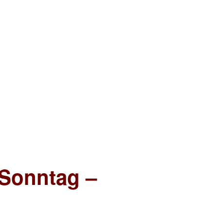
 Sonntag –