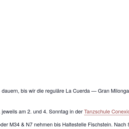
 dauern, bis wir die reguläre La Cuerda — Gran Milonga w
 jeweils am 2. und 4. Sonntag in der
Tanzschule Conexi
der M34 & N7 nehmen bis Haltestelle Fischstein. Nach