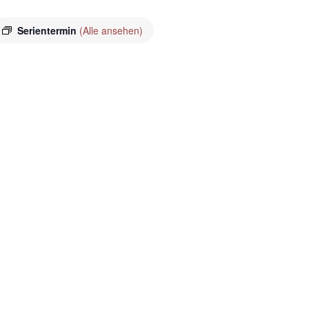
Serientermin
(Alle ansehen)