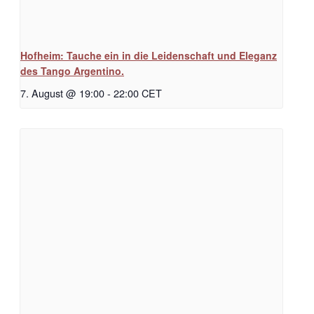
Hofheim: Tauche ein in die Leidenschaft und Eleganz
des Tango Argentino.
7. August @ 19:00
-
22:00
CET