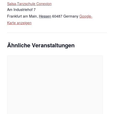
Salsa-Tanzschule Conexion
Am Industriehof 7
Frankfurt am Main
,
Hessen
60487
Germany
Google-
Karte anzeigen
Ähnliche Veranstaltungen