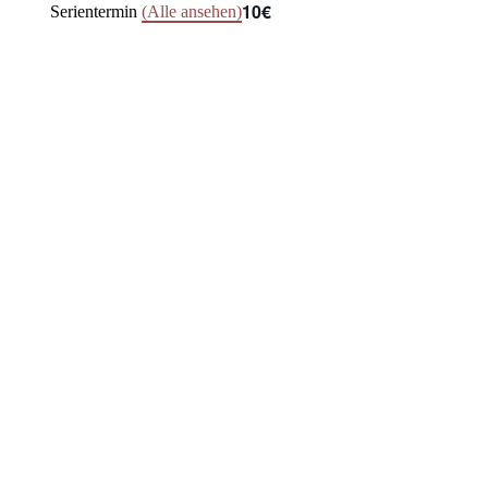
10€
Serientermin
(Alle ansehen)