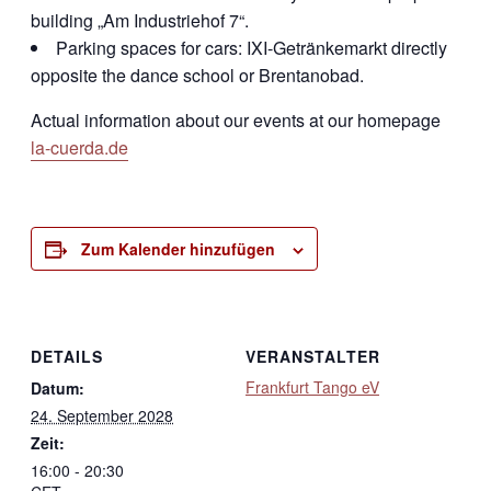
building „Am Industriehof 7“.
Parking spaces for cars: IXI-Getränkemarkt directly
opposite the dance school or Brentanobad.
Actual information about our events at our homepage
la-cuerda.de
Zum Kalender hinzufügen
DETAILS
VERANSTALTER
Frankfurt Tango eV
Datum:
24. September 2028
Zeit:
16:00 - 20:30