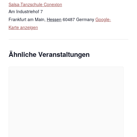
Salsa-Tanzschule Conexion
Am Industriehof 7
Frankfurt am Main
,
Hessen
60487
Germany
Google-
Karte anzeigen
Ähnliche Veranstaltungen