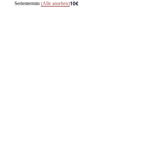
10€
Serientermin
(Alle ansehen)