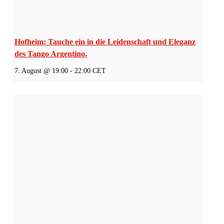
Hofheim: Tauche ein in die Leidenschaft und Eleganz
des Tango Argentino.
7. August @ 19:00
-
22:00
CET