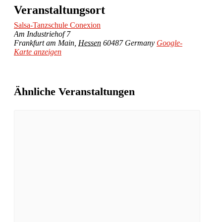
Veranstaltungsort
Salsa-Tanzschule Conexion
Am Industriehof 7
Frankfurt am Main
,
Hessen
60487
Germany
Google-
Karte anzeigen
Ähnliche Veranstaltungen