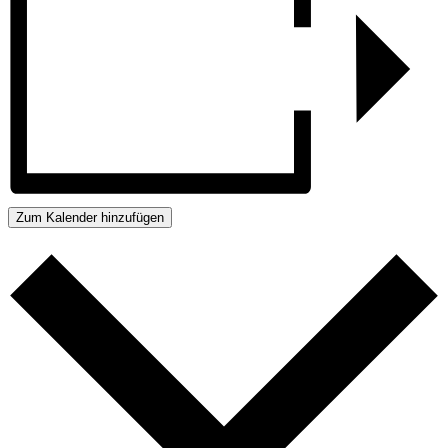
Zum Kalender hinzufügen