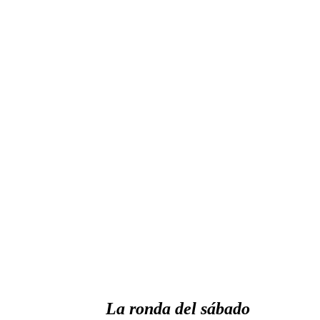
La ronda del sábado