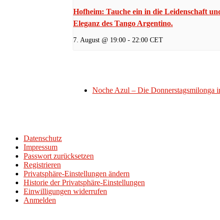
Hofheim: Tauche ein in die Leidenschaft un
Eleganz des Tango Argentino.
7. August @ 19:00
-
22:00
CET
Noche Azul – Die Donnerstagsmilonga i
Datenschutz
Impressum
Passwort zurücksetzen
Registrieren
Privatsphäre-Einstellungen ändern
Historie der Privatsphäre-Einstellungen
Einwilligungen widerrufen
Anmelden