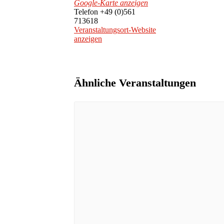
Google-Karte anzeigen
Telefon
+49 (0)561
713618
Veranstaltungsort-Website
anzeigen
Ähnliche Veranstaltungen