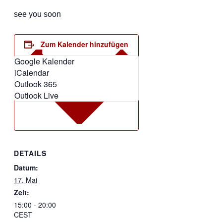
see you soon
Zum Kalender hinzufügen
Google Kalender
iCalendar
Outlook 365
Outlook Live
DETAILS
Datum:
17. Mai
Zeit:
15:00 - 20:00
CEST