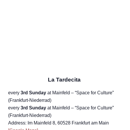
La Tardecita
every
3rd Sunday
at Mainfeld – “Space for Culture”
(Frankfurt-Niederrad)
every
3rd Sunday
at Mainfeld – “Space for Culture”
(Frankfurt-Niederrad)
Address: Im Mainfeld 8, 60528 Frankfurt am Main