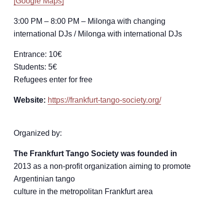
[Google Maps]
3:00 PM – 8:00 PM – Milonga with changing
international DJs / Milonga with international DJs
Entrance: 10€
Students: 5€
Refugees enter for free
Website:
https://frankfurt-tango-society.org/
Organized by:
The Frankfurt Tango Society was founded in
2013 as a non-profit organization aiming to promote
Argentinian tango
culture in the metropolitan Frankfurt area