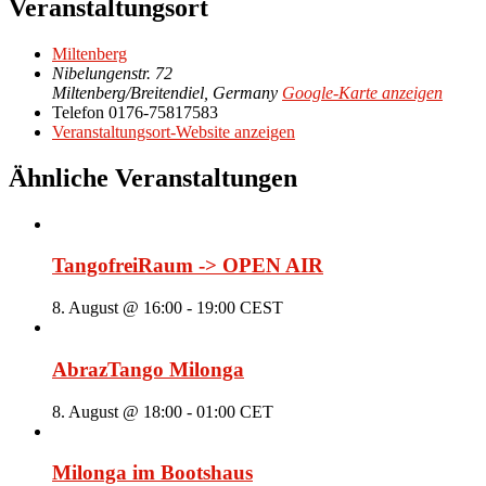
Veranstaltungsort
Miltenberg
Nibelungenstr. 72
Miltenberg/Breitendiel
,
Germany
Google-Karte anzeigen
Telefon
0176-75817583
Veranstaltungsort-Website anzeigen
Ähnliche Veranstaltungen
TangofreiRaum -> OPEN AIR
8. August @ 16:00
-
19:00
CEST
AbrazTango Milonga
8. August @ 18:00
-
01:00
CET
Milonga im Bootshaus