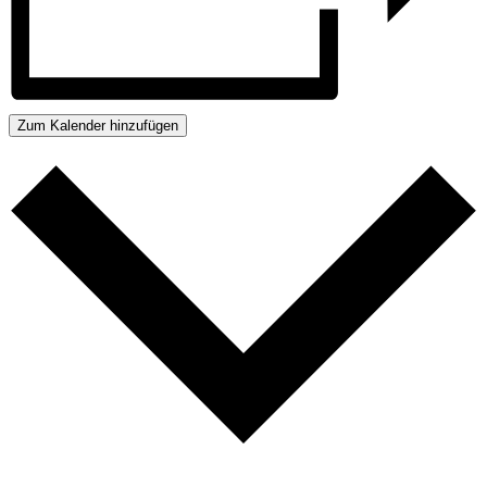
Zum Kalender hinzufügen