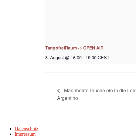
TangofreiRaum -> OPEN AIR
8. August @ 16:00
-
19:00
CEST
Mannheim: Tauche ein in die Lei
Argentino
Datenschutz
Impressum