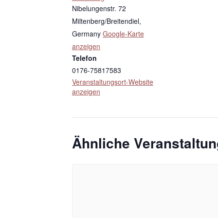
Nibelungenstr. 72
Miltenberg/Breitendiel
,
Germany
Google-Karte
anzeigen
Telefon
0176-75817583
Veranstaltungsort-Website
anzeigen
Ähnliche Veranstaltu