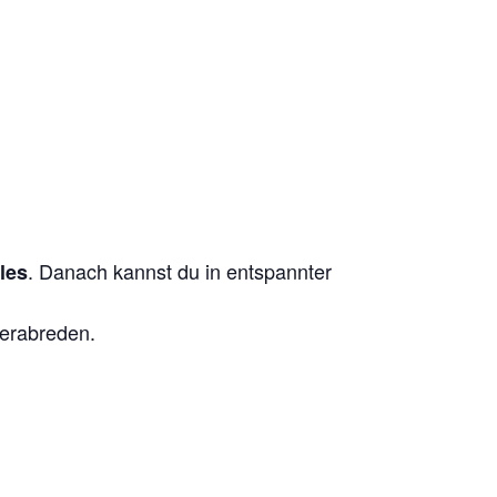
. Danach kannst du in entspannter
les
erabreden.