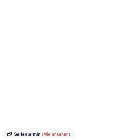
Serientermin
(Alle ansehen)