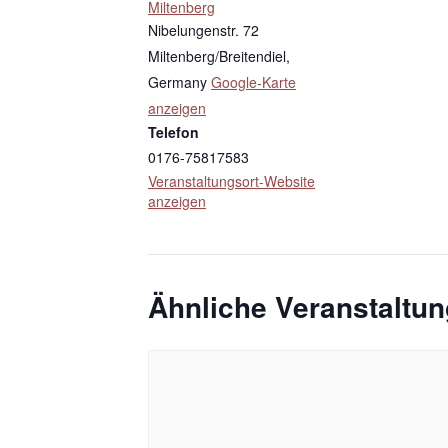
Miltenberg
Nibelungenstr. 72
Miltenberg/Breitendiel
,
Germany
Google-Karte
anzeigen
Telefon
0176-75817583
Veranstaltungsort-Website
anzeigen
Ähnliche Veranstaltu