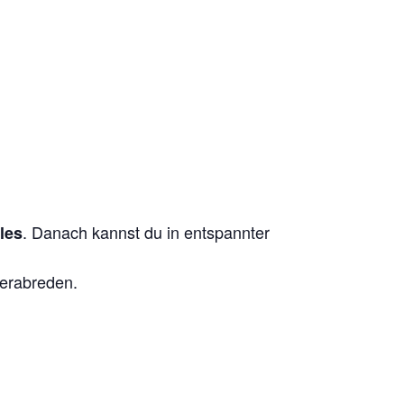
. Danach kannst du in entspannter
les
erabreden.