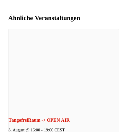
Ähnliche Veranstaltungen
TangofreiRaum -> OPEN AIR
8. August @ 16:00
-
19:00
CEST