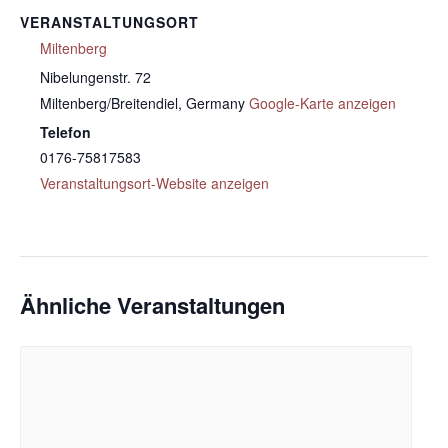
VERANSTALTUNGSORT
Miltenberg
Nibelungenstr. 72
Miltenberg/Breitendiel
,
Germany
Google-Karte anzeigen
Telefon
0176-75817583
Veranstaltungsort-Website anzeigen
Ähnliche Veranstaltungen