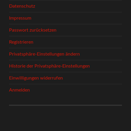
Datenschutz
Impressum
Passwort zurücksetzen
Registrieren
Privatsphäre-Einstellungen ändern
Historie der Privatsphäre-Einstellungen
Einwilligungen widerrufen
Anmelden