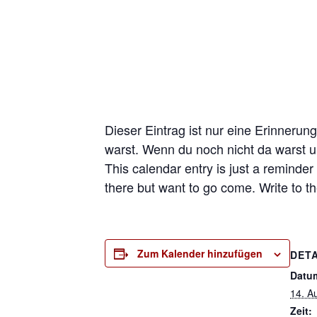
Dieser Eintrag ist nur eine Erinnerung
warst. Wenn du noch nicht da warst 
This calendar entry is just a reminder
there but want to go come. Write to t
Zum Kalender hinzufügen
DETA
Datu
14. A
Zeit: