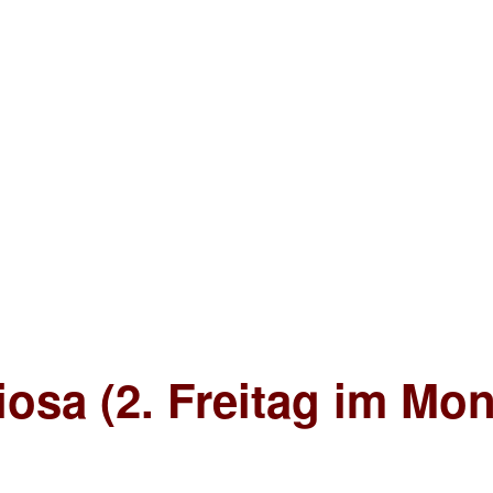
iosa (2. Freitag im Mon