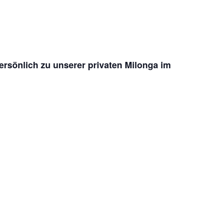
ersönlich zu unserer privaten Milonga im