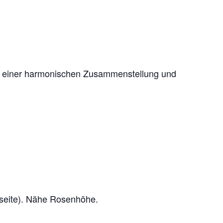
in einer harmonischen Zusammenstellung und
seite). Nähe Rosenhöhe.