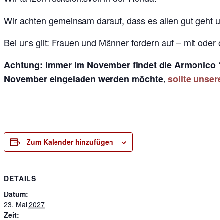
Wir achten gemeinsam darauf, dass es allen gut geht
Bei uns gilt: Frauen und Männer fordern auf – mit ode
Achtung: Immer im November findet die Armonico “a
November eingeladen werden möchte,
sollte unser
Zum Kalender hinzufügen
DETAILS
Datum:
23. Mai 2027
Zeit: