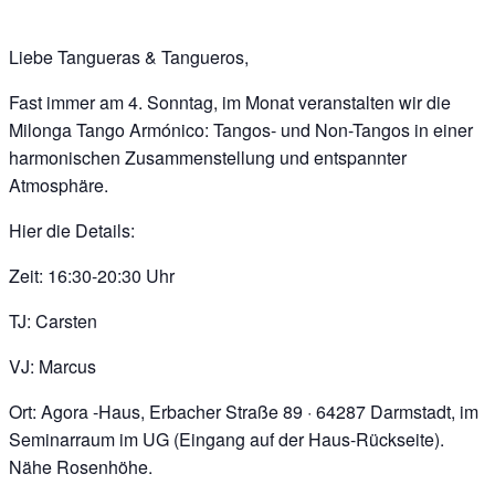
Liebe Tangueras & Tangueros,
Fast immer am 4. Sonntag, im Monat veranstalten wir die
Milonga Tango Armónico: Tangos- und Non-Tangos in einer
harmonischen Zusammenstellung und entspannter
Atmosphäre.
Hier die Details:
Zeit: 16:30-20:30 Uhr
TJ: Carsten
VJ: Marcus
Ort: Agora -Haus, Erbacher Straße 89 · 64287 Darmstadt, im
Seminarraum im UG (Eingang auf der Haus-Rückseite).
Nähe Rosenhöhe.