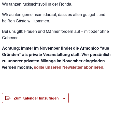
Wir tanzen rücksichtsvoll in der Ronda.
Wir achten gemeinsam darauf, dass es allen gut geht und
heißen Gäste willkommen.
Bei uns gilt: Frauen und Männer fordern auf – mit oder ohne
Cabeceo.
Achtung: Immer im November findet die Armonico “aus
Gründen” als private Veranstaltung statt. Wer persönlich
zu unserer privaten Milonga im November eingeladen
werden möchte,
sollte unseren Newsletter abonieren
.
Zum Kalender hinzufügen