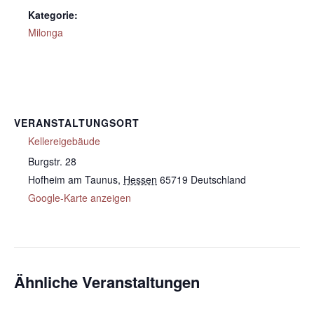
Kategorie:
Milonga
VERANSTALTUNGSORT
Kellereigebäude
Burgstr. 28
Hofheim am Taunus
,
Hessen
65719
Deutschland
Google-Karte anzeigen
Ähnliche Veranstaltungen