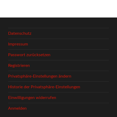
Datenschutz
Impressum
Passwort zurücksetzen
Registrieren
Privatsphäre-Einstellungen ändern
Historie der Privatsphäre-Einstellungen
Einwilligungen widerrufen
Anmelden