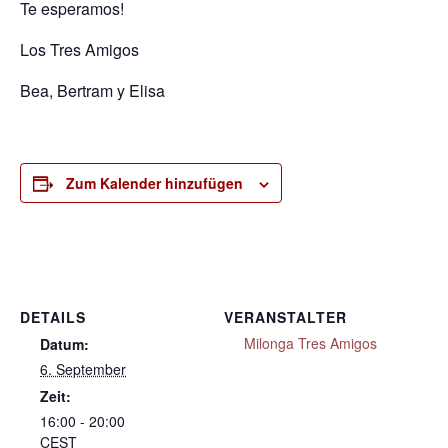
Te esperamos!
Los Tres Amigos
Bea, Bertram y Elisa
Zum Kalender hinzufügen
DETAILS
VERANSTALTER
Milonga Tres Amigos
Datum:
6. September
Zeit:
16:00 - 20:00
CEST