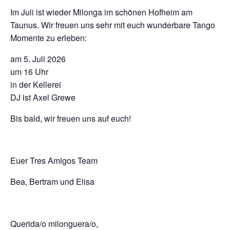
Im Juli ist wieder Milonga im schönen Hofheim am
Taunus. Wir freuen uns sehr mit euch wunderbare Tango
Momente zu erleben:
am 5. Juli 2026
um 16 Uhr
in der Kellerei
DJ ist Axel Grewe
Bis bald, wir freuen uns auf euch!
Euer Tres Amigos Team
Bea, Bertram und Elisa
Querida/o milonguera/o,