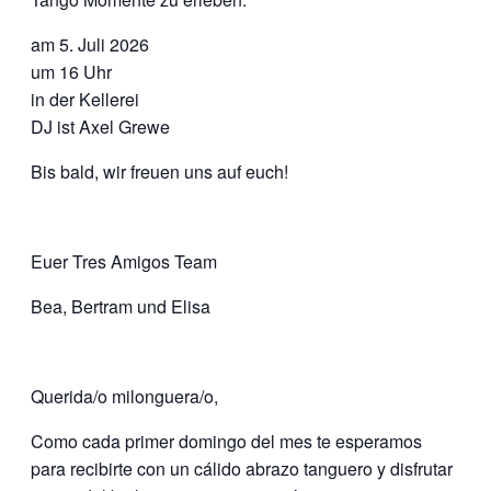
am 5. Juli 2026
um 16 Uhr
in der Kellerei
DJ ist Axel Grewe
Bis bald, wir freuen uns auf euch!
Euer Tres Amigos Team
Bea, Bertram und Elisa
Querida/o milonguera/o,
Como cada primer domingo del mes te esperamos
para recibirte con un cálido abrazo tanguero y disfrutar