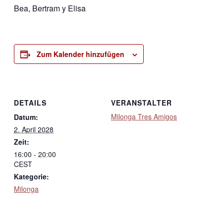
Bea, Bertram y Elisa
Zum Kalender hinzufügen
DETAILS
VERANSTALTER
Milonga Tres Amigos
Datum:
2. April 2028
Zeit:
16:00 - 20:00
CEST
Kategorie:
Milonga