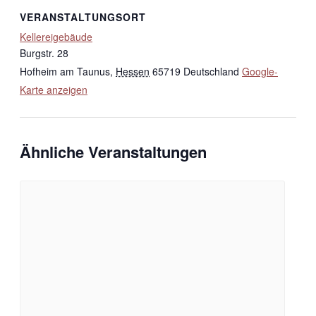
VERANSTALTUNGSORT
Kellereigebäude
Burgstr. 28
Hofheim am Taunus
,
Hessen
65719
Deutschland
Google-
Karte anzeigen
Ähnliche Veranstaltungen