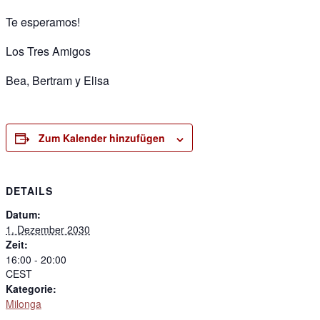
Te esperamos!
Los Tres Amigos
Bea, Bertram y Elisa
Zum Kalender hinzufügen
DETAILS
Datum:
1. Dezember 2030
Zeit:
16:00 - 20:00
CEST
Kategorie:
Milonga