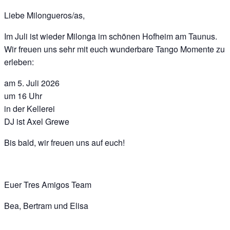
Liebe Milongueros/as,
Im Juli ist wieder Milonga im schönen Hofheim am Taunus.
Wir freuen uns sehr mit euch wunderbare Tango Momente zu
erleben:
am 5. Juli 2026
um 16 Uhr
in der Kellerei
DJ ist Axel Grewe
Bis bald, wir freuen uns auf euch!
Euer Tres Amigos Team
Bea, Bertram und Elisa