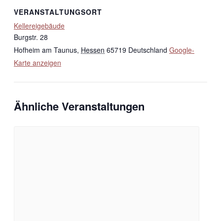
VERANSTALTUNGSORT
Kellereigebäude
Burgstr. 28
Hofheim am Taunus
,
Hessen
65719
Deutschland
Google-
Karte anzeigen
Ähnliche Veranstaltungen