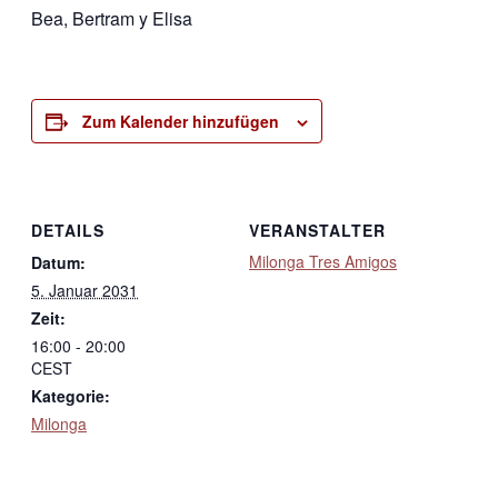
Bea, Bertram y Elisa
Zum Kalender hinzufügen
DETAILS
VERANSTALTER
Milonga Tres Amigos
Datum:
5. Januar 2031
Zeit:
16:00 - 20:00
CEST
Kategorie:
Milonga