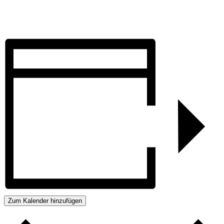
Zum Kalender hinzufügen