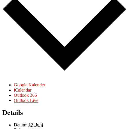
Google Kalender
iCalendar
Outlook 365
Outlook Live
Details
Datum:
12. Juni