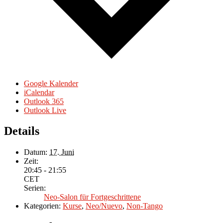
Google Kalender
iCalendar
Outlook 365
Outlook Live
Details
Datum:
17. Juni
Zeit:
20:45 - 21:55
CET
Serien:
Neo-Salon für Fortgeschrittene
Kategorien:
Kurse
,
Neo/Nuevo
,
Non-Tango