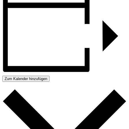
Zum Kalender hinzufügen