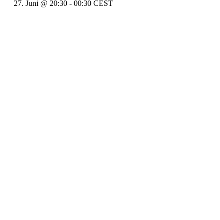
27. Juni @ 20:30
-
00:30
CEST