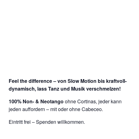
Feel the difference – von Slow Motion bis kraftvoll-
dynamisch, lass Tanz und Musik verschmelzen!
100% Non- & Neotango
ohne Cortinas, jeder kann
jeden auffordern – mit oder ohne Cabeceo.
Eintritt frei – Spenden willkommen.