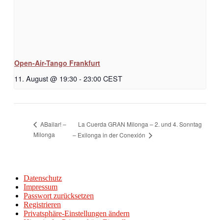
Open-Air-Tango Frankfurt
11. August @ 19:30
-
23:00
CEST
La Cuerda GRAN Milonga – 2. und 4. Sonntag
ABailar! –
Milonga
– Exilonga in der Conexión
Datenschutz
Impressum
Passwort zurücksetzen
Registrieren
Privatsphäre-Einstellungen ändern