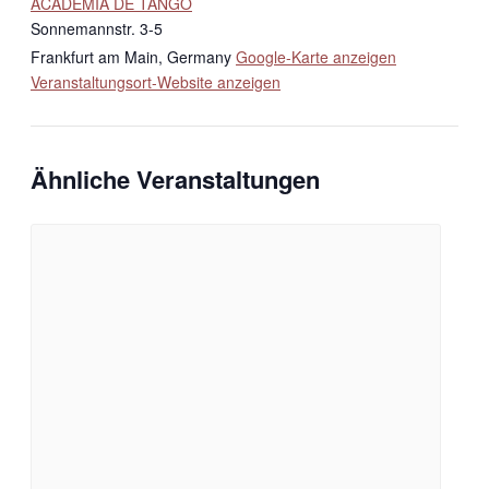
ACADEMIA DE TANGO
Sonnemannstr. 3-5
Frankfurt am Main
,
Germany
Google-Karte anzeigen
Veranstaltungsort-Website anzeigen
Ähnliche Veranstaltungen