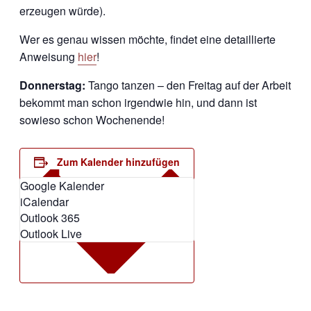
erzeugen würde).
Wer es genau wissen möchte, findet eine detaillierte
Anweisung
hier
!
Donnerstag:
Tango tanzen – den Freitag auf der Arbeit
bekommt man schon irgendwie hin, und dann ist
sowieso schon Wochenende!
Zum Kalender hinzufügen
Google Kalender
iCalendar
Outlook 365
Outlook Live