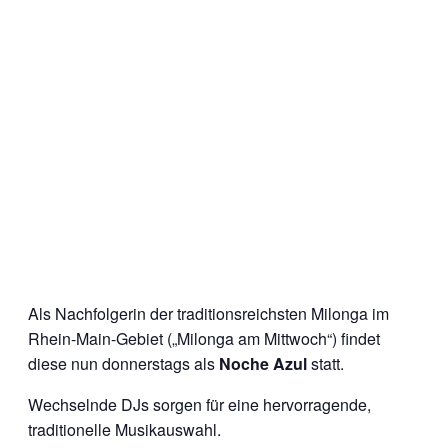
Als Nachfolgerin der traditionsreichsten Milonga im
Rhein-Main-Gebiet („Milonga am Mittwoch“) findet
diese nun donnerstags als
Noche Azul
statt.
Wechselnde DJs sorgen für eine hervorragende,
traditionelle Musikauswahl.