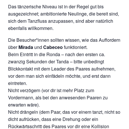
Das tänzerische Niveau ist in der Regel gut bis
ausgezeichnet; ambitionierte Neulinge, die bereit sind,
sich dem Tanzfluss anzupassen, sind aber natürlich
ebenfalls willkommen.
Die Besucher*innen sollten wissen, wie das Auffordern
über
Mirada
und
Cabeceo
funktioniert.
Beim Eintritt in die Ronda – nach den ersten ca.
zwanzig Sekunden der Tanda – bitte unbedingt
Blickkontakt mit dem Leader des Paares aufnehmen,
vor dem man sich einfädeln möchte, und erst dann
eintreten.
Nicht verzögern (vor dir ist mehr Platz zum
Vordermann, als bei den anwesenden Paaren zu
erwarten wäre).
Nicht drängeln (dem Paar, das vor einem tanzt, nicht so
dicht aufrücken, dass eine Drehung oder ein
Rückwärtsschritt des Paares vor dir eine Kollision