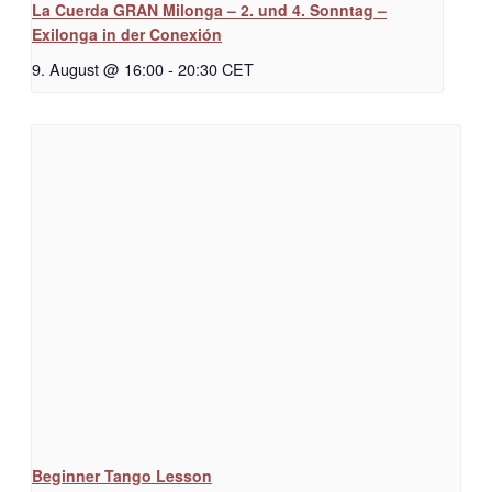
La Cuerda GRAN Milonga – 2. und 4. Sonntag –
Exilonga in der Conexión
9. August @ 16:00
-
20:30
CET
Beginner Tango Lesson