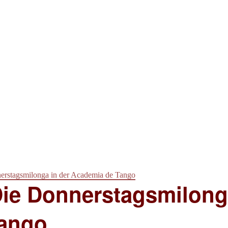
erstagsmilonga in der Academia de Tango
ie Donnerstagsmilong
Tango