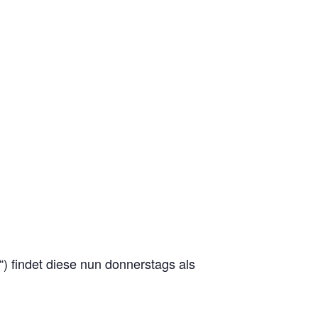
) findet diese nun donnerstags als