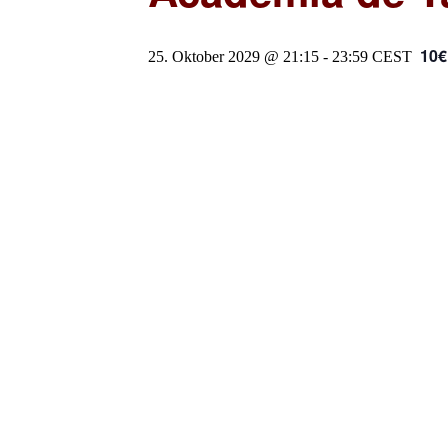
10€
25. Oktober 2029 @ 21:15
-
23:59
CEST