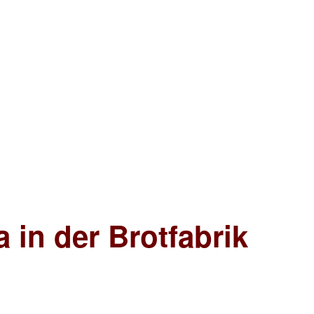
 in der Brotfabrik