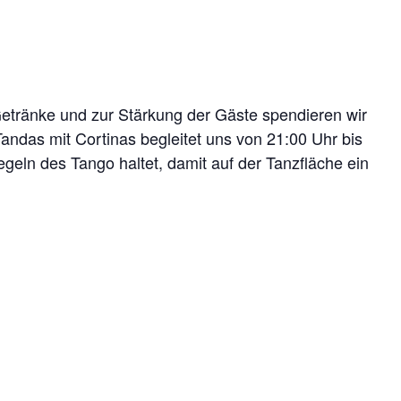
Getränke und zur Stärkung der Gäste spendieren wir
ndas mit Cortinas begleitet uns von 21:00 Uhr bis
egeln des Tango haltet, damit auf der Tanzfläche ein