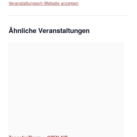
Veranstaltungsort-Website anzeigen
Ähnliche Veranstaltungen