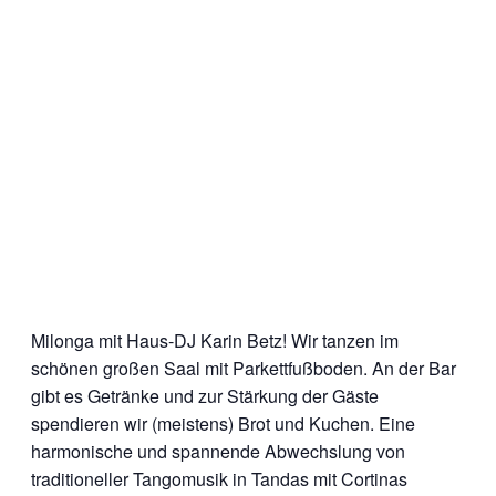
Milonga mit Haus-DJ Karin Betz! Wir tanzen im
schönen großen Saal mit Parkettfußboden. An der Bar
gibt es Getränke und zur Stärkung der Gäste
spendieren wir (meistens) Brot und Kuchen. Eine
harmonische und spannende Abwechslung von
traditioneller Tangomusik in Tandas mit Cortinas