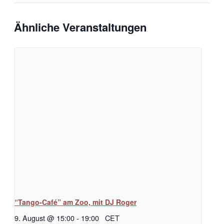
Ähnliche Veranstaltungen
“Tango-Café” am Zoo, mit DJ Roger
9. August @ 15:00
-
19:00
CET