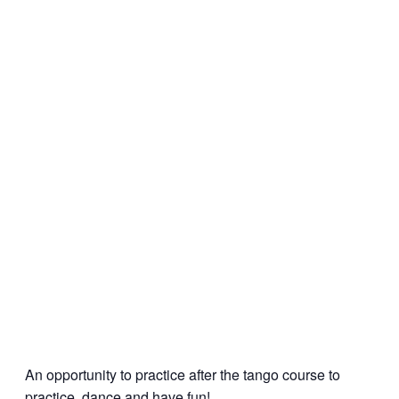
An opportunity to practice after the tango course to
practice, dance and have fun!