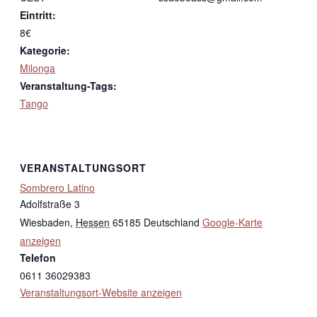
Eintritt:
8€
Kategorie:
Milonga
Veranstaltung-Tags:
Tango
VERANSTALTUNGSORT
Sombrero Latino
Adolfstraße 3
Wiesbaden
,
Hessen
65185
Deutschland
Google-Karte
anzeigen
Telefon
0611 36029383
Veranstaltungsort-Website anzeigen