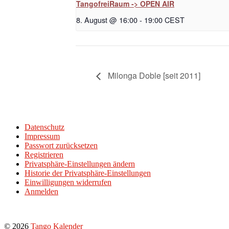
TangofreiRaum -> OPEN AIR
8. August @ 16:00
-
19:00
CEST
Milonga Doble [seit 2011]
Datenschutz
Impressum
Passwort zurücksetzen
Registrieren
Privatsphäre-Einstellungen ändern
Historie der Privatsphäre-Einstellungen
Einwilligungen widerrufen
Anmelden
© 2026
Tango Kalender