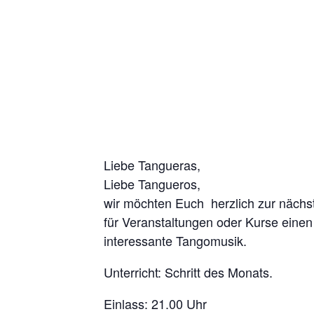
Liebe Tangueras,
Liebe Tangueros,
wir möchten Euch herzlich zur näch
für Veranstaltungen oder Kurse eine
interessante Tangomusik.
Unterricht: Schritt des Monats.
Einlass: 21.00 Uhr