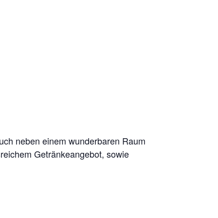
 Euch neben einem wunderbaren Raum
gsreichem Getränkeangebot, sowie