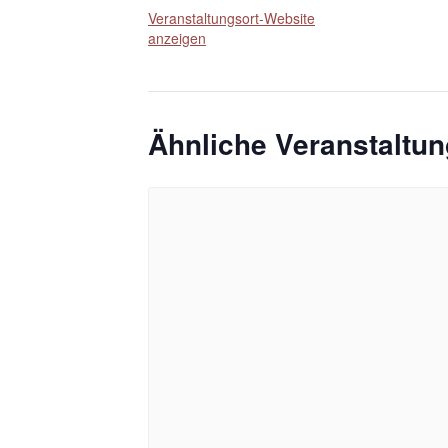
Veranstaltungsort-Website
anzeigen
Ähnliche Veranstaltu