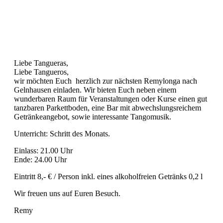
Liebe Tangueras,
Liebe Tangueros,
wir möchten Euch herzlich zur nächsten Remylonga nach
Gelnhausen einladen. Wir bieten Euch neben einem
wunderbaren Raum für Veranstaltungen oder Kurse einen gut
tanzbaren Parkettboden, eine Bar mit abwechslungsreichem
Getränkeangebot, sowie interessante Tangomusik.
Unterricht: Schritt des Monats.
Einlass: 21.00 Uhr
Ende: 24.00 Uhr
Eintritt 8,- € / Person inkl. eines alkoholfreien Getränks 0,2 l
Wir freuen uns auf Euren Besuch.
Remy