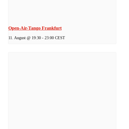
Open-Air-Tango Frankfurt
11. August @ 19:30
-
23:00
CEST