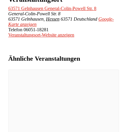
63571 Gelnhausen General-Colin-Powell Str. 8
General-Colin-Powell Str. 8
63571 Gelnhausen
,
Hessen
63571
Deutschland
Google-
Karte anzeigen
Telefon
06051-18281
Veranstaltungsort-Website anzeigen
Ähnliche Veranstaltungen