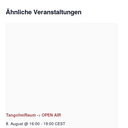
Ähnliche Veranstaltungen
TangofreiRaum -> OPEN AIR
8. August @ 16:00
-
19:00
CEST