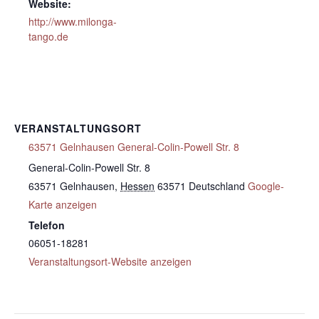
Website:
http://www.milonga-
tango.de
VERANSTALTUNGSORT
63571 Gelnhausen General-Colin-Powell Str. 8
General-Colin-Powell Str. 8
63571 Gelnhausen
,
Hessen
63571
Deutschland
Google-
Karte anzeigen
Telefon
06051-18281
Veranstaltungsort-Website anzeigen