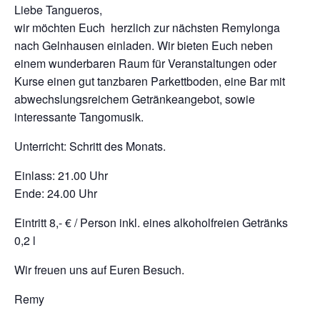
Liebe Tangueros,
wir möchten Euch herzlich zur nächsten Remylonga
nach Gelnhausen einladen. Wir bieten Euch neben
einem wunderbaren Raum für Veranstaltungen oder
Kurse einen gut tanzbaren Parkettboden, eine Bar mit
abwechslungsreichem Getränkeangebot, sowie
interessante Tangomusik.
Unterricht: Schritt des Monats.
Einlass: 21.00 Uhr
Ende: 24.00 Uhr
Eintritt 8,- € / Person inkl. eines alkoholfreien Getränks
0,2 l
Wir freuen uns auf Euren Besuch.
Remy