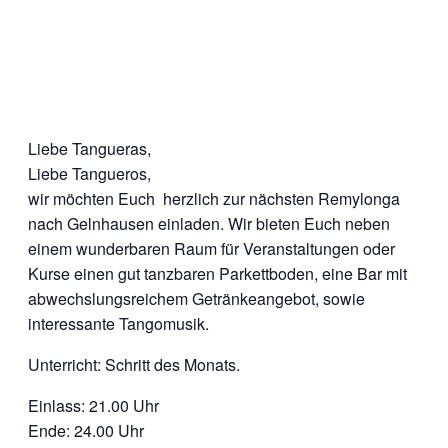
Liebe Tangueras,
Liebe Tangueros,
wir möchten Euch herzlich zur nächsten Remylonga
nach Gelnhausen einladen. Wir bieten Euch neben
einem wunderbaren Raum für Veranstaltungen oder
Kurse einen gut tanzbaren Parkettboden, eine Bar mit
abwechslungsreichem Getränkeangebot, sowie
interessante Tangomusik.
Unterricht: Schritt des Monats.
Einlass: 21.00 Uhr
Ende: 24.00 Uhr