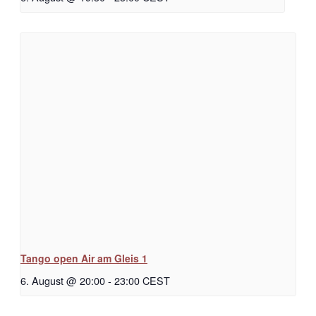
Tango open Air am Gleis 1
6. August @ 20:00
-
23:00
CEST