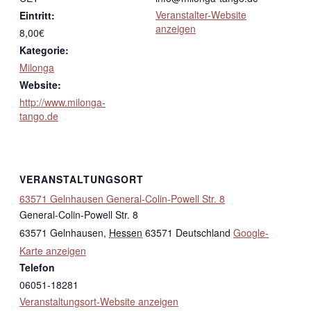
Veranstalter-Website
Eintritt:
anzeigen
8,00€
Kategorie:
Milonga
Website:
http://www.milonga-
tango.de
VERANSTALTUNGSORT
63571 Gelnhausen General-Colin-Powell Str. 8
General-Colin-Powell Str. 8
63571 Gelnhausen
,
Hessen
63571
Deutschland
Google-
Karte anzeigen
Telefon
06051-18281
Veranstaltungsort-Website anzeigen