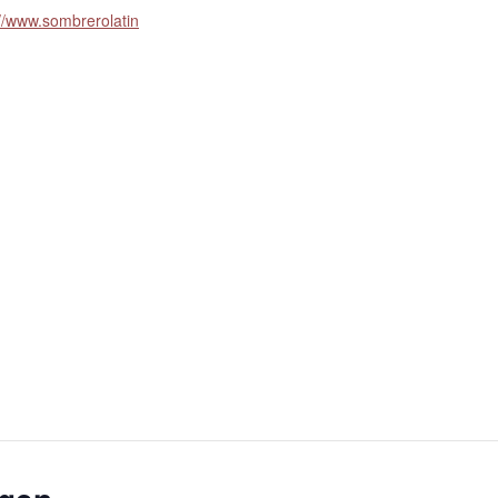
://www.sombrerolatin