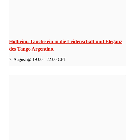
Hofheim: Tauche ein in die Leidenschaft und Eleganz
des Tango Argentino.
7. August @ 19:00
-
22:00
CET