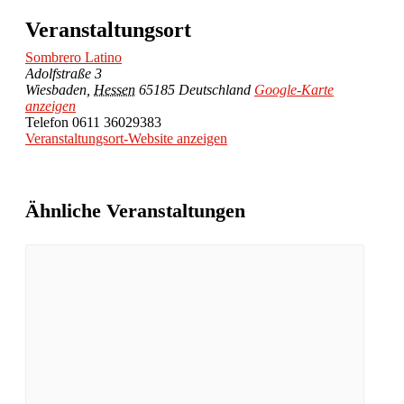
Veranstaltungsort
Sombrero Latino
Adolfstraße 3
Wiesbaden
,
Hessen
65185
Deutschland
Google-Karte
anzeigen
Telefon
0611 36029383
Veranstaltungsort-Website anzeigen
Ähnliche Veranstaltungen