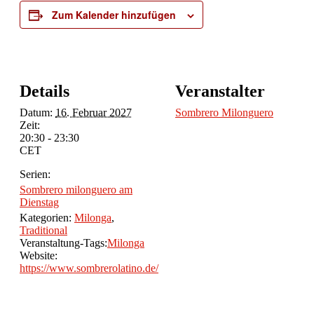
Zum Kalender hinzufügen
Details
Veranstalter
Datum:
16. Februar 2027
Sombrero Milonguero
Zeit:
20:30 - 23:30
CET
Serien:
Sombrero milonguero am
Dienstag
Kategorien:
Milonga
,
Traditional
Veranstaltung-Tags:
Milonga
Website:
https://www.sombrerolatino.de/