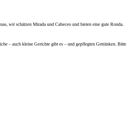
tinas, wir schätzen Mirada und Cabeceo und bieten eine gute Ronda.
che – auch kleine Gerichte gibt es – und gepflegten Getränken. Bitte