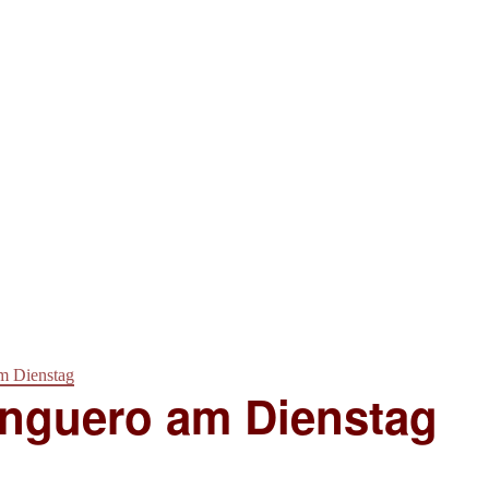
m Dienstag
nguero am Dienstag