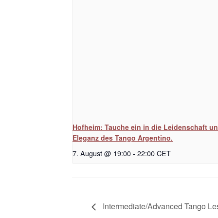
Hofheim: Tauche ein in die Leidenschaft u
Eleganz des Tango Argentino.
7. August @ 19:00
-
22:00
CET
Intermediate/Advanced Tango Le