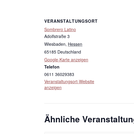
VERANSTALTUNGSORT
Sombrero Latino
Adolfstraße 3
Wiesbaden
,
Hessen
65185
Deutschland
Google-Karte anzeigen
Telefon
0611 36029383
Veranstaltungsort-Website
anzeigen
Ähnliche Veranstaltu