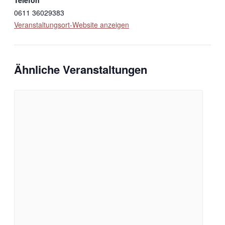
Telefon
0611 36029383
Veranstaltungsort-Website anzeigen
Ähnliche Veranstaltungen