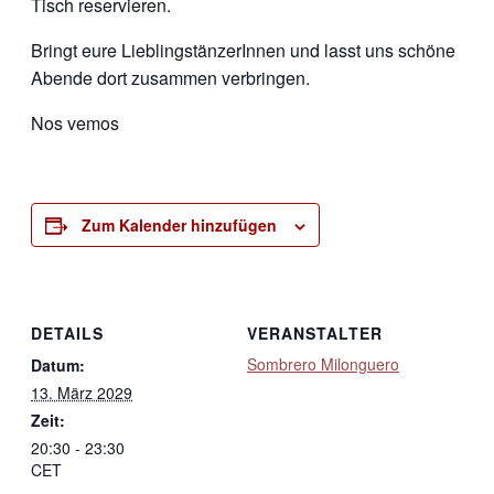
Tisch reservieren.
Bringt eure LieblingstänzerInnen und lasst uns schöne
Abende dort zusammen verbringen.
Nos vemos
Zum Kalender hinzufügen
DETAILS
VERANSTALTER
Sombrero Milonguero
Datum:
13. März 2029
Zeit:
20:30 - 23:30
CET