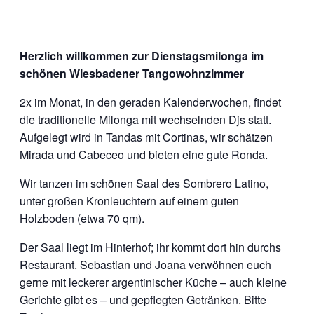
Herzlich willkommen zur Dienstagsmilonga im
schönen Wiesbadener Tangowohnzimmer
2x im Monat, in den geraden Kalenderwochen, findet
die traditionelle Milonga mit wechselnden Djs statt.
Aufgelegt wird in Tandas mit Cortinas, wir schätzen
Mirada und Cabeceo und bieten eine gute Ronda.
Wir tanzen im schönen Saal des Sombrero Latino,
unter großen Kronleuchtern auf einem guten
Holzboden (etwa 70 qm).
Der Saal liegt im Hinterhof; ihr kommt dort hin durchs
Restaurant. Sebastian und Joana verwöhnen euch
gerne mit leckerer argentinischer Küche – auch kleine
Gerichte gibt es – und gepflegten Getränken. Bitte