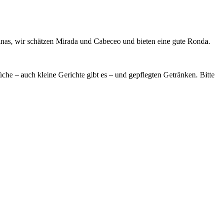
tinas, wir schätzen Mirada und Cabeceo und bieten eine gute Ronda.
che – auch kleine Gerichte gibt es – und gepflegten Getränken. Bitte