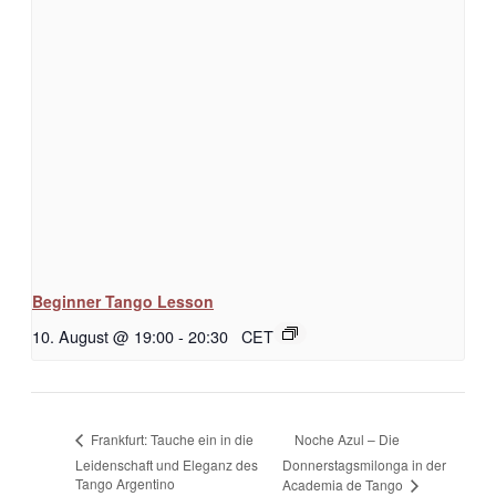
Beginner Tango Lesson
10. August @ 19:00
-
20:30
CET
Noche Azul – Die
Frankfurt: Tauche ein in die
Leidenschaft und Eleganz des
Donnerstagsmilonga in der
Tango Argentino
Academia de Tango