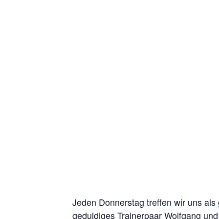
Jeden Donnerstag treffen wir uns als
geduldiges Trainerpaar Wolfgang und 