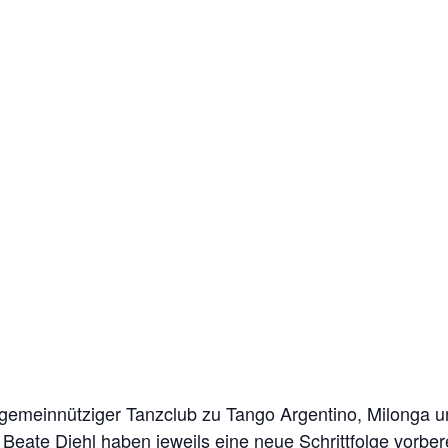
 gemeinnütziger Tanzclub zu Tango Argentino, Milonga 
Beate Diehl haben jeweils eine neue Schrittfolge vorber