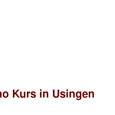
no Kurs in Usingen