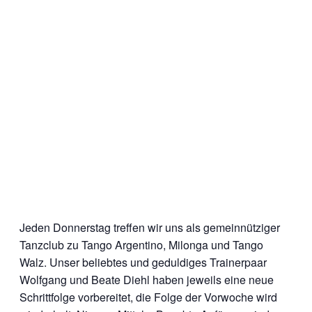
Jeden Donnerstag treffen wir uns als gemeinnütziger
Tanzclub zu Tango Argentino, Milonga und Tango
Walz. Unser beliebtes und geduldiges Trainerpaar
Wolfgang und Beate Diehl haben jeweils eine neue
Schrittfolge vorbereitet, die Folge der Vorwoche wird