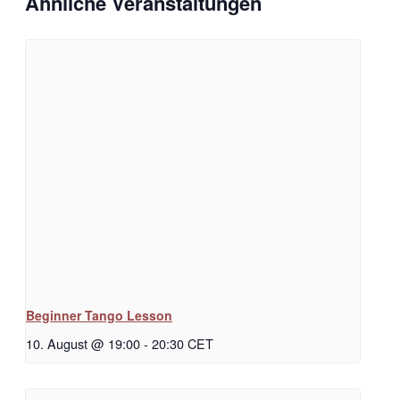
Ähnliche Veranstaltungen
Beginner Tango Lesson
10. August @ 19:00
-
20:30
CET