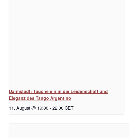
Darmstadt: Tauche ein in die Leidenschaft und
Eleganz des Tango Argentino
11. August @ 19:00
-
22:00
CET