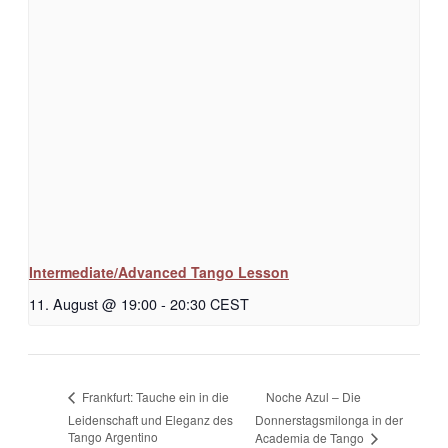
Intermediate/Advanced Tango Lesson
11. August @ 19:00
-
20:30
CEST
Noche Azul – Die
Frankfurt: Tauche ein in die
Leidenschaft und Eleganz des
Donnerstagsmilonga in der
Tango Argentino
Academia de Tango